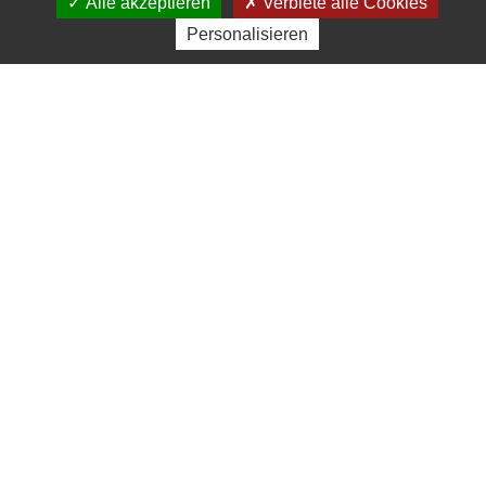
Alle akzeptieren
Verbiete alle Cookies
Personalisieren