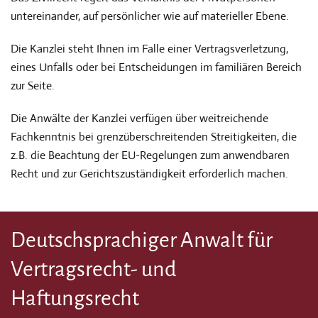
untereinander, auf persönlicher wie auf materieller Ebene.
Die Kanzlei steht Ihnen im Falle einer Vertragsverletzung,
eines Unfalls oder bei Entscheidungen im familiären Bereich
zur Seite.
Die Anwälte der Kanzlei verfügen über weitreichende
Fachkenntnis bei grenzüberschreitenden Streitigkeiten, die
z.B. die Beachtung der EU-Regelungen zum anwendbaren
Recht und zur Gerichtszuständigkeit erforderlich machen.
Deutschsprachiger Anwalt für
Vertragsrecht- und
Haftungsrecht