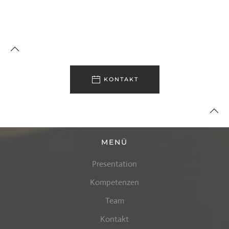
KONTAKT
MENÜ
Presentation
Kompetenzen
Team
Kontakt