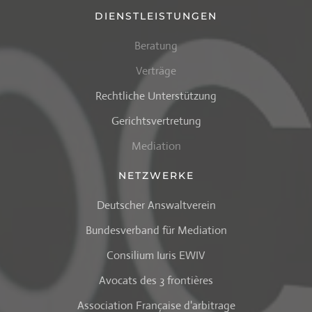
DIENSTLEISTUNGEN
Beratung
Verträge
Rechtliche Unterstützung
Gerichtsvertretung
Mediation
NETZWERKE
Deutscher Answaltverein
Bundesverband für Mediation
Consilium Iuris EWIV
Avocats des 3 frontières
Association Française d'arbitrage