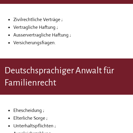
Zivilrechtliche Verträge ;
Vertragliche Haftung ;
Ausservertragliche Haftung ;
Versicherungsfragen.
Deutschsprachiger Anwalt für
Familienrecht
Ehescheidung ;
Elterliche Sorge ;
Unterhaltspflichten ;