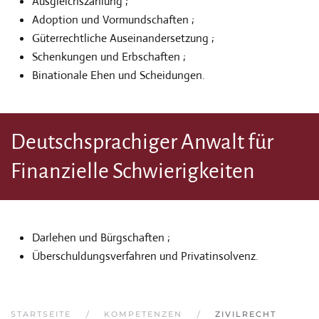
Ausgleichszahlung ;
Adoption und Vormundschaften ;
Güterrechtliche Auseinandersetzung ;
Schenkungen und Erbschaften ;
Binationale Ehen und Scheidungen.
Deutschsprachiger Anwalt für
Finanzielle Schwierigkeiten
Darlehen und Bürgschaften ;
Überschuldungsverfahren und Privatinsolvenz.
STARTSEITE
KOMPETENZEN
ZIVILRECHT